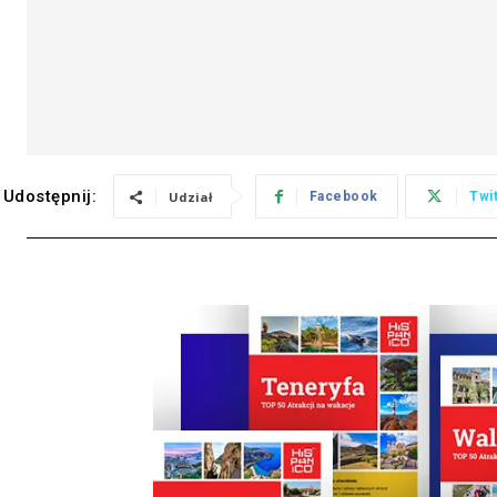
Udostępnij:
Udział
Facebook
Twi