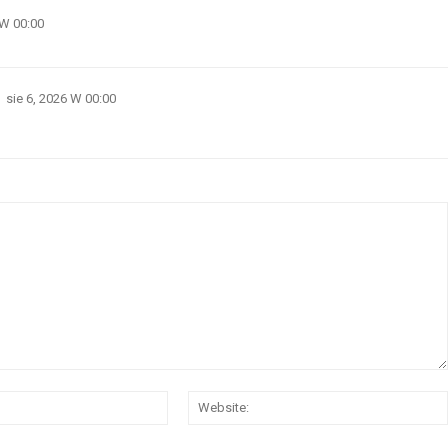
 W 00:00
sie 6, 2026 W 00:00