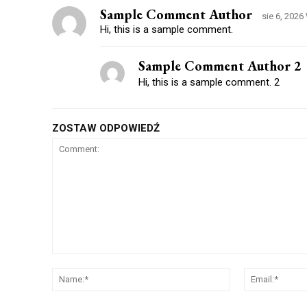
Sample Comment Author
sie 6, 2026
Hi, this is a sample comment.
Sample Comment Author 2
Hi, this is a sample comment. 2
ZOSTAW ODPOWIEDŹ