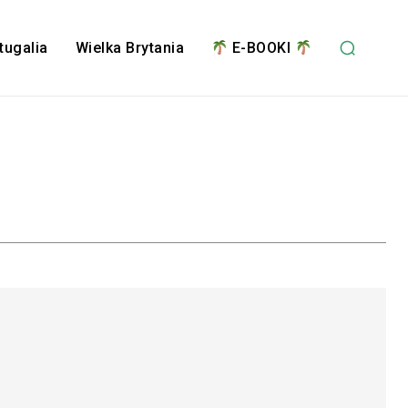
tugalia
Wielka Brytania
E-BOOKI