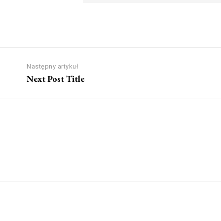
Następny artykuł
Next Post Title