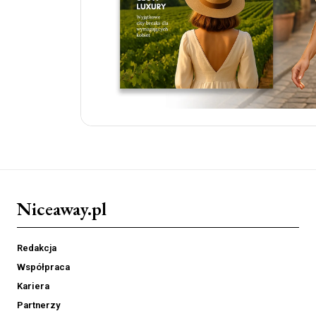
Niceaway.pl
Redakcja
Współpraca
Kariera
Partnerzy