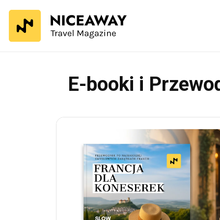
E-booki i Przewo