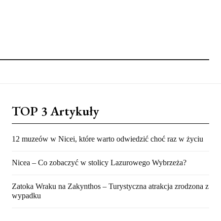
TOP 3 Artykuły
12 muzeów w Nicei, które warto odwiedzić choć raz w życiu
Nicea – Co zobaczyć w stolicy Lazurowego Wybrzeża?
Zatoka Wraku na Zakynthos – Turystyczna atrakcja zrodzona z
wypadku