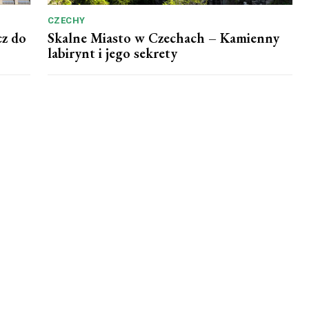
CZECHY
z do
Skalne Miasto w Czechach – Kamienny
labirynt i jego sekrety