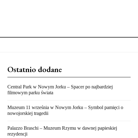
Ostatnio dodane
Central Park w Nowym Jorku – Spacer po najbardziej
filmowym parku świata
Muzeum 11 września w Nowym Jorku – Symbol pamięci o
nowojorskiej tragedii
Palazzo Braschi – Muzeum Rzymu w dawnej papieskiej
rezydencji