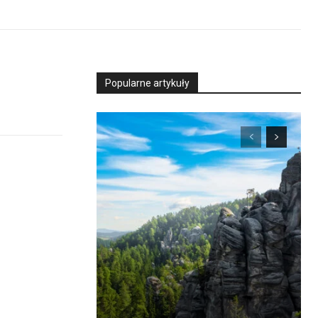
Popularne artykuły