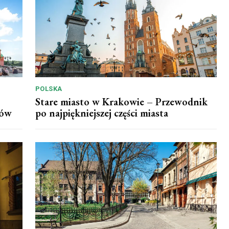
POLSKA
Stare miasto w Krakowie – Przewodnik
ków
po najpiękniejszej części miasta