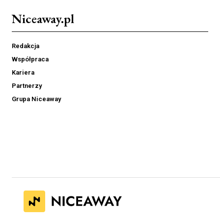
Niceaway.pl
Redakcja
Współpraca
Kariera
Partnerzy
Grupa Niceaway