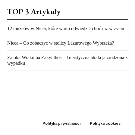
TOP 3 Artykuły
12 muzeów w Nicei, które warto odwiedzić choć raz w życiu
Nicea – Co zobaczyć w stolicy Lazurowego Wybrzeża?
Zatoka Wraku na Zakynthos – Turystyczna atrakcja zrodzona z
wypadku
Polityka prywatności
Polityka cookies