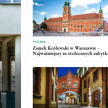
POLSKA
Zamek Królewski w Warszawie –
Najważniejszy ze stołecznych zabyt
 –