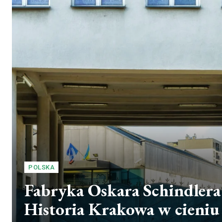
POLSKA
Fabryka Oskara Schindlera
Historia Krakowa w cieniu