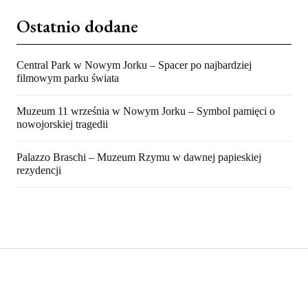
Ostatnio dodane
Central Park w Nowym Jorku – Spacer po najbardziej
filmowym parku świata
Muzeum 11 września w Nowym Jorku – Symbol pamięci o
nowojorskiej tragedii
Palazzo Braschi – Muzeum Rzymu w dawnej papieskiej
rezydencji