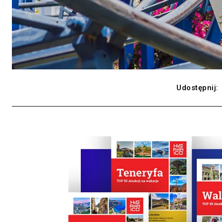
Udostępnij: