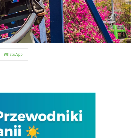
WhatsApp