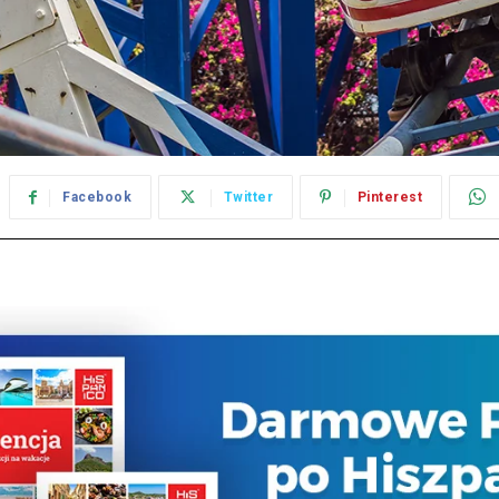
Facebook
Twitter
Pinterest