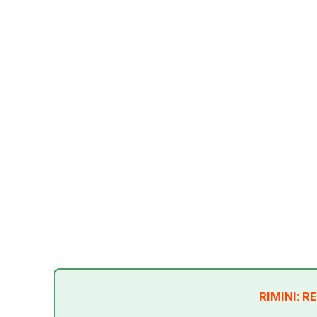
RIMINI: 