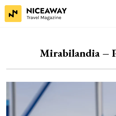
Mirabilandia – 