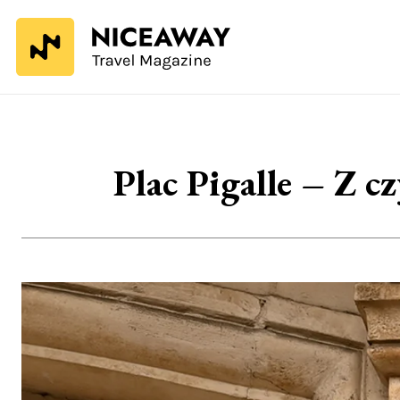
Plac Pigalle – Z 