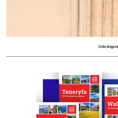
Udostępni