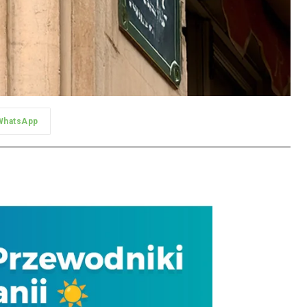
WhatsApp