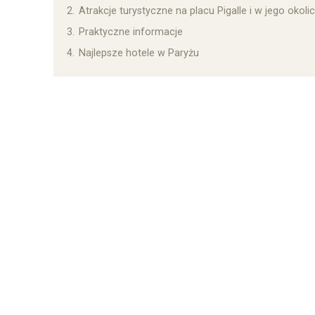
2.
Atrakcje turystyczne na placu Pigalle i w jego okoli
3.
Praktyczne informacje
4.
Najlepsze hotele w Paryżu