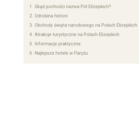
1.
Skąd pochodzi nazwa Pól Elizejskich?
2.
Odrobina historii
3.
Obchody święta narodowego na Polach Elizejskich
4.
Atrakcje turystyczne na Polach Elizejskich
5.
Informacje praktyczne
6.
Najlepsze hotele w Paryżu