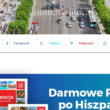
Facebook
Twitter
Pinterest