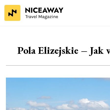
Pola Elizejskie – Jak