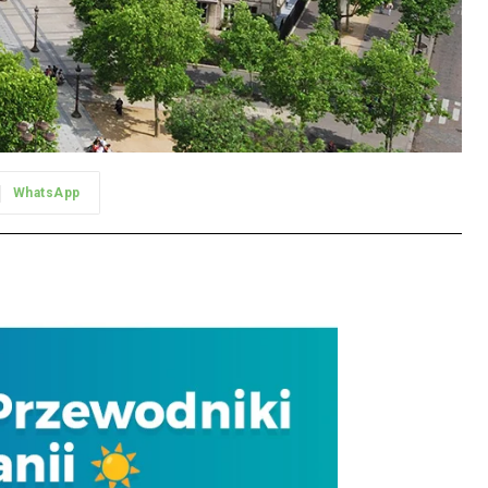
WhatsApp