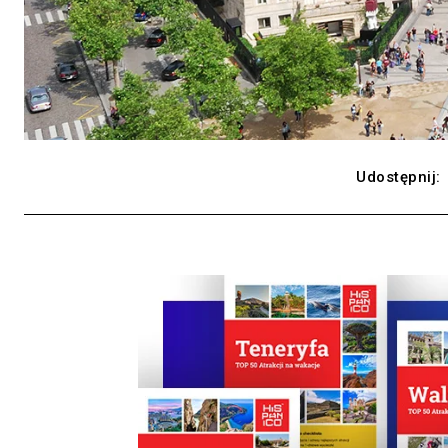
Udostępnij: