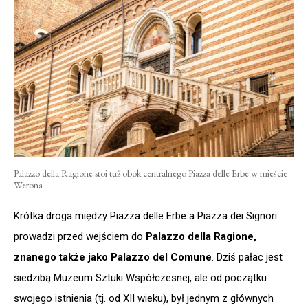
Palazzo della Ragione stoi tuż obok centralnego Piazza delle Erbe w mieście
Werona
Krótka droga między Piazza delle Erbe a Piazza dei Signori
prowadzi przed wejściem do
Palazzo della Ragione,
znanego także jako Palazzo del Comune
. Dziś pałac jest
siedzibą Muzeum Sztuki Współczesnej, ale od początku
swojego istnienia (tj. od XII wieku), był jednym z głównych