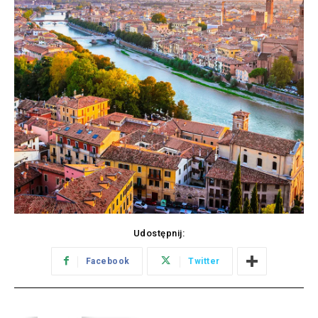
Udostępnij:
Facebook
Twitter