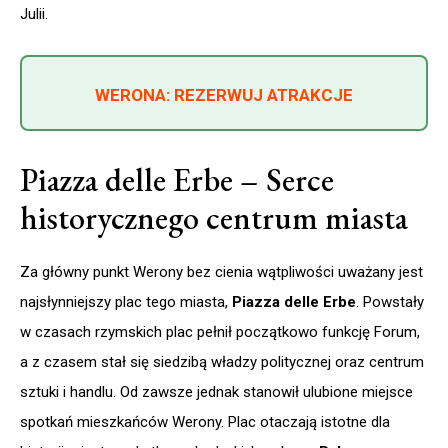
Julii.
WERONA: REZERWUJ ATRAKCJE
Piazza delle Erbe – Serce
historycznego centrum miasta
Za główny punkt Werony bez cienia wątpliwości uważany jest
najsłynniejszy plac tego miasta,
Piazza delle Erbe
. Powstały
w czasach rzymskich plac pełnił początkowo funkcję Forum,
a z czasem stał się siedzibą władzy politycznej oraz centrum
sztuki i handlu. Od zawsze jednak stanowił ulubione miejsce
spotkań mieszkańców Werony. Plac otaczają istotne dla