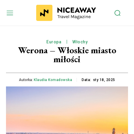
Europa
Włochy
Werona – Włoskie miasto
miłości
Autorka:
Klaudia Komadowska
Data:
sty 18, 2025