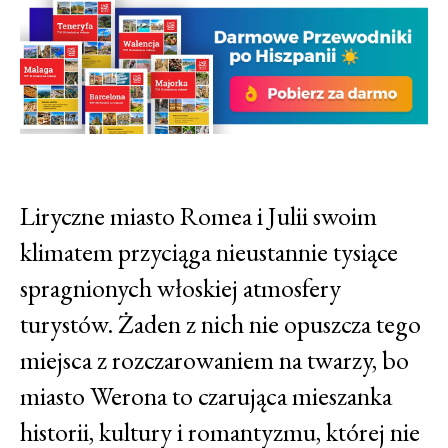
Liryczne miasto Romea i Julii swoim
klimatem przyciąga nieustannie tysiące
spragnionych włoskiej atmosfery
turystów. Żaden z nich nie opuszcza tego
miejsca z rozczarowaniem na twarzy, bo
miasto Werona to czarująca mieszanka
historii, kultury i romantyzmu, której nie