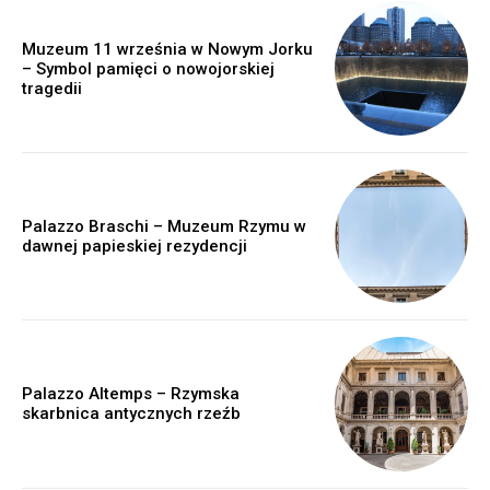
Muzeum 11 września w Nowym Jorku
– Symbol pamięci o nowojorskiej
tragedii
Palazzo Braschi – Muzeum Rzymu w
dawnej papieskiej rezydencji
Palazzo Altemps – Rzymska
skarbnica antycznych rzeźb