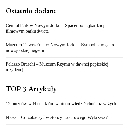
Ostatnio dodane
Central Park w Nowym Jorku – Spacer po najbardziej
filmowym parku świata
Muzeum 11 września w Nowym Jorku – Symbol pamięci o
nowojorskiej tragedii
Palazzo Braschi – Muzeum Rzymu w dawnej papieskiej
rezydencji
TOP 3 Artykuły
12 muzeów w Nicei, które warto odwiedzić choć raz w życiu
Nicea – Co zobaczyć w stolicy Lazurowego Wybrzeża?