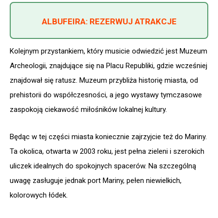
ALBUFEIRA: REZERWUJ ATRAKCJE
Kolejnym przystankiem, który musicie odwiedzić jest Muzeum
Archeologii, znajdujące się na Placu Republiki, gdzie wcześniej
znajdował się ratusz. Muzeum przybliża historię miasta, od
prehistorii do współczesności, a jego wystawy tymczasowe
zaspokoją ciekawość miłośników lokalnej kultury.
Będąc w tej części miasta koniecznie zajrzyjcie też do Mariny.
Ta okolica, otwarta w 2003 roku, jest pełna zieleni i szerokich
uliczek idealnych do spokojnych spacerów. Na szczególną
uwagę zasługuje jednak port Mariny, pełen niewielkich,
kolorowych łódek.