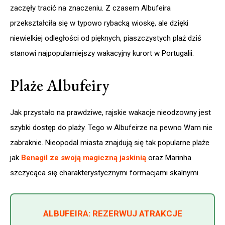
zaczęły tracić na znaczeniu. Z czasem Albufeira
przekształciła się w typowo rybacką wioskę, ale dzięki
niewielkiej odległości od pięknych, piaszczystych plaż dziś
stanowi najpopularniejszy wakacyjny kurort w Portugalii.
Plaże Albufeiry
Jak przystało na prawdziwe, rajskie wakacje nieodzowny jest
szybki dostęp do plaży. Tego w Albufeirze na pewno Wam nie
zabraknie. Nieopodal miasta znajdują się tak popularne plaże
jak
Benagil ze swoją magiczną jaskinią
oraz Marinha
szczycąca się charakterystycznymi formacjami skalnymi.
ALBUFEIRA: REZERWUJ ATRAKCJE