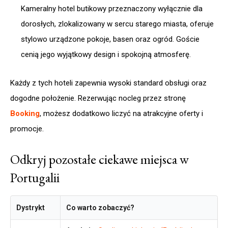
Kameralny hotel butikowy przeznaczony wyłącznie dla
dorosłych, zlokalizowany w sercu starego miasta, oferuje
stylowo urządzone pokoje, basen oraz ogród. Goście
cenią jego wyjątkowy design i spokojną atmosferę.
Każdy z tych hoteli zapewnia wysoki standard obsługi oraz
dogodne położenie. Rezerwując nocleg przez stronę
Booking
, możesz dodatkowo liczyć na atrakcyjne oferty i
promocje.
Odkryj pozostałe ciekawe miejsca w
Portugalii
Dystrykt
Co warto zobaczyć?