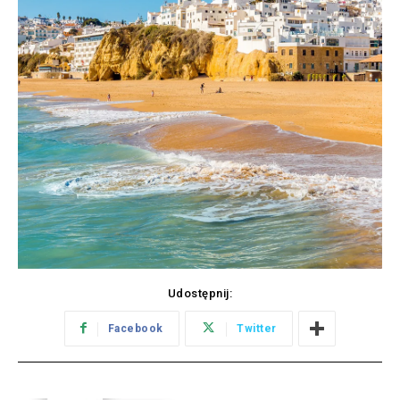
Udostępnij:
Facebook
Twitter