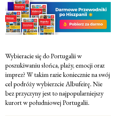
Wybieracie się do Portugalii w
poszukiwaniu słońca, plaży, emocji oraz
imprez? W takim razie koniecznie na swój
cel podróży wybierzcie Albufeirę. Nie
bez przyczyny jest to najpopularniejszy
kurort w południowej Portugalii.