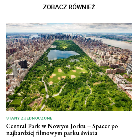
ZOBACZ RÓWNIEŻ
STANY ZJEDNOCZONE
Central Park w Nowym Jorku – Spacer po
najbardziej filmowym parku świata