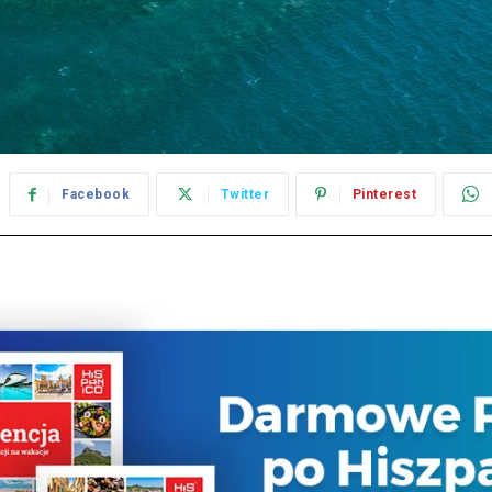
Facebook
Twitter
Pinterest