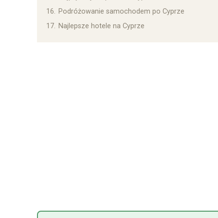
16.
Podróżowanie samochodem po Cyprze
17.
Najlepsze hotele na Cyprze