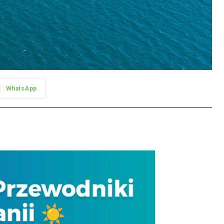
WhatsApp