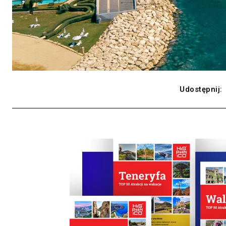
Udostępnij: