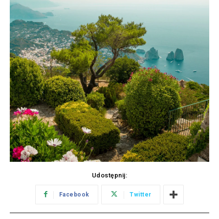
Udostępnij:
Facebook
Twitter