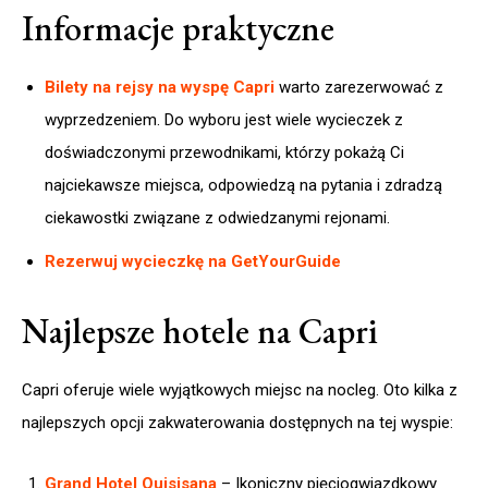
Informacje praktyczne
Bilety na rejsy na wyspę Capri
warto zarezerwować z
wyprzedzeniem. Do wyboru jest wiele wycieczek z
doświadczonymi przewodnikami, którzy pokażą Ci
najciekawsze miejsca, odpowiedzą na pytania i zdradzą
ciekawostki związane z odwiedzanymi rejonami.
Rezerwuj wycieczkę na GetYourGuide
Najlepsze hotele na Capri
Capri oferuje wiele wyjątkowych miejsc na nocleg. Oto kilka z
najlepszych opcji zakwaterowania dostępnych na tej wyspie:
Grand Hotel Quisisana
– Ikoniczny pięciogwiazdkowy