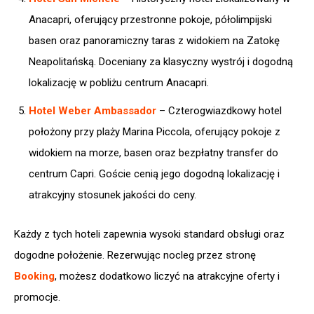
Anacapri, oferujący przestronne pokoje, półolimpijski
basen oraz panoramiczny taras z widokiem na Zatokę
Neapolitańską. Doceniany za klasyczny wystrój i dogodną
lokalizację w pobliżu centrum Anacapri.​
Hotel Weber Ambassador
– Czterogwiazdkowy hotel
położony przy plaży Marina Piccola, oferujący pokoje z
widokiem na morze, basen oraz bezpłatny transfer do
centrum Capri. Goście cenią jego dogodną lokalizację i
atrakcyjny stosunek jakości do ceny.
Każdy z tych hoteli zapewnia wysoki standard obsługi oraz
dogodne położenie. Rezerwując nocleg przez stronę
Booking
, możesz dodatkowo liczyć na atrakcyjne oferty i
promocje.