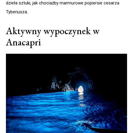
dzieła sztuki, jak chociażby marmurowe popiersie cesarza
Tyberiusza.
Aktywny wypoczynek w
Anacapri