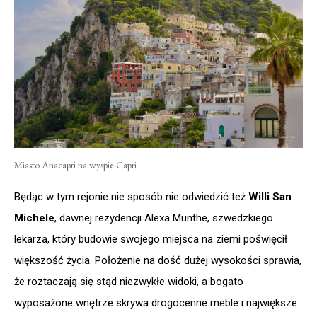
Miasto Anacapri na wyspie Capri
Będąc w tym rejonie nie sposób nie odwiedzić też
Willi San
Michele
, dawnej rezydencji Alexa Munthe, szwedzkiego
lekarza, który budowie swojego miejsca na ziemi poświęcił
większość życia. Położenie na dość dużej wysokości sprawia,
że roztaczają się stąd niezwykłe widoki, a bogato
wyposażone wnętrze skrywa drogocenne meble i największe