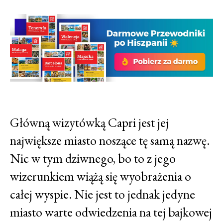
Główną wizytówką Capri jest jej
największe miasto noszące tę samą nazwę.
Nic w tym dziwnego, bo to z jego
wizerunkiem wiążą się wyobrażenia o
całej wyspie. Nie jest to jednak jedyne
miasto warte odwiedzenia na tej bajkowej