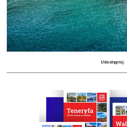
Udostępnij: