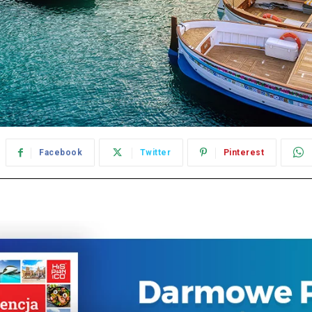
Facebook
Twitter
Pinterest