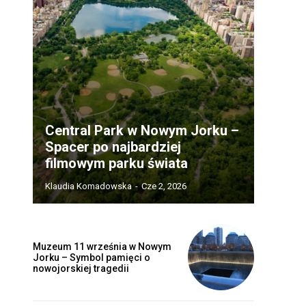
Central Park w Nowym Jorku –
Spacer po najbardziej
filmowym parku świata
Klaudia Komadowska
-
Cze 2, 2026
Muzeum 11 września w Nowym
Jorku – Symbol pamięci o
nowojorskiej tragedii