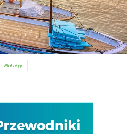
WhatsApp