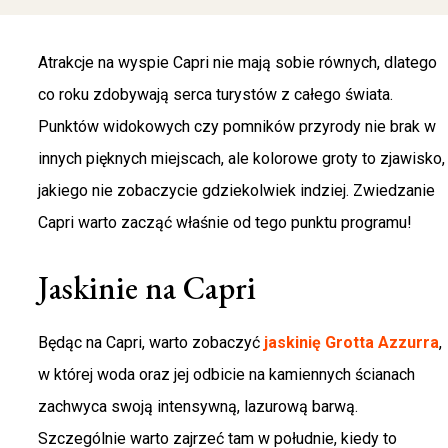
Atrakcje na wyspie Capri nie mają sobie równych, dlatego
co roku zdobywają serca turystów z całego świata.
Punktów widokowych czy pomników przyrody nie brak w
innych pięknych miejscach, ale kolorowe groty to zjawisko,
jakiego nie zobaczycie gdziekolwiek indziej. Zwiedzanie
Capri warto zacząć właśnie od tego punktu programu!
Jaskinie na Capri
Będąc na Capri, warto zobaczyć
jaskinię Grotta Azzurra
,
w której woda oraz jej odbicie na kamiennych ścianach
zachwyca swoją intensywną, lazurową barwą.
Szczególnie warto zajrzeć tam w południe, kiedy to