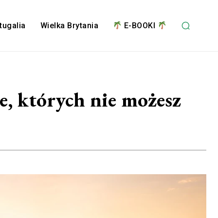
tugalia
Wielka Brytania
E-BOOKI
e, których nie możesz