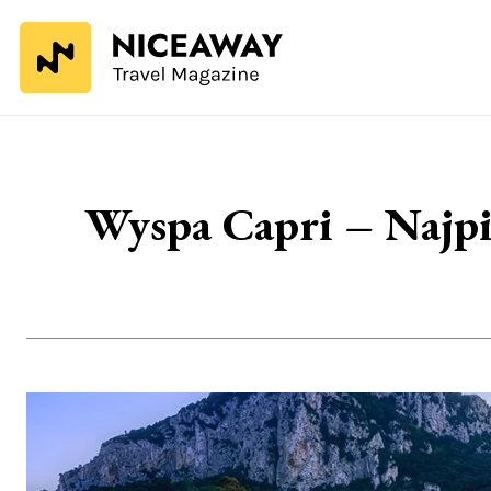
Wyspa Capri – Najpię