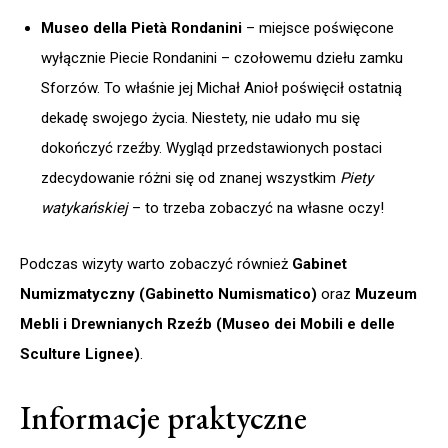
Museo della Pietà Rondanini
– miejsce poświęcone
wyłącznie Piecie Rondanini – czołowemu dziełu zamku
Sforzów. To właśnie jej Michał Anioł poświęcił ostatnią
dekadę swojego życia. Niestety, nie udało mu się
dokończyć rzeźby. Wygląd przedstawionych postaci
zdecydowanie różni się od znanej wszystkim
Piety
watykańskiej
– to trzeba zobaczyć na własne oczy!
Podczas wizyty warto zobaczyć również
Gabinet
Numizmatyczny (Gabinetto Numismatico)
oraz
Muzeum
Mebli i Drewnianych Rzeźb (Museo dei Mobili e delle
Sculture Lignee)
.
Informacje praktyczne