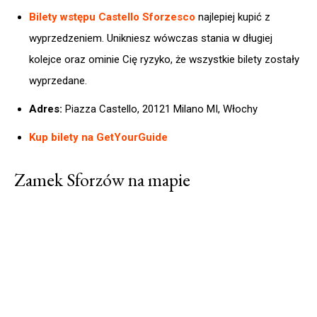
Bilety wstępu Castello Sforzesco
najlepiej kupić z
wyprzedzeniem. Unikniesz wówczas stania w długiej
kolejce oraz ominie Cię ryzyko, że wszystkie bilety zostały
wyprzedane.
Adres:
Piazza Castello, 20121 Milano MI, Włochy
Kup bilety na GetYourGuide
Zamek Sforzów na mapie