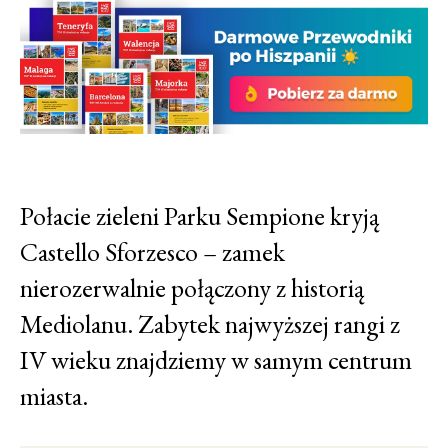
Połacie zieleni Parku Sempione kryją
Castello Sforzesco – zamek
nierozerwalnie połączony z historią
Mediolanu. Zabytek najwyższej rangi z
IV wieku znajdziemy w samym centrum
miasta.