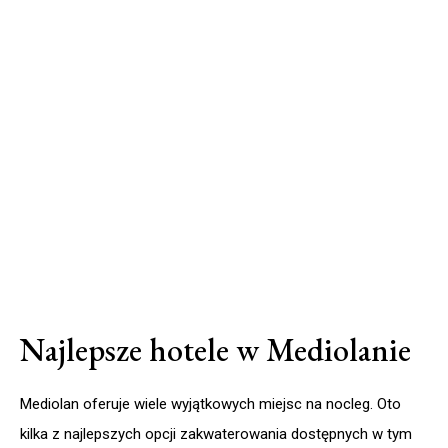
Najlepsze hotele w Mediolanie
Mediolan oferuje wiele wyjątkowych miejsc na nocleg. Oto
kilka z najlepszych opcji zakwaterowania dostępnych w tym