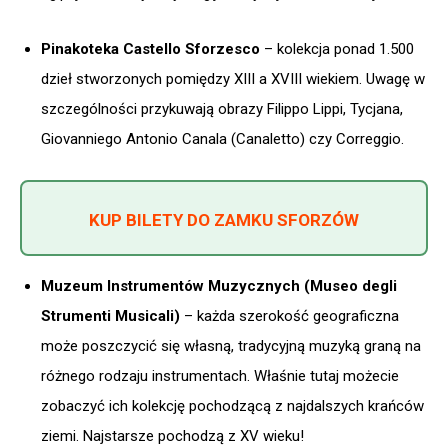
Pinakoteka Castello Sforzesco
– kolekcja ponad 1.500
dzieł stworzonych pomiędzy XIII a XVIII wiekiem. Uwagę w
szczególności przykuwają obrazy Filippo Lippi, Tycjana,
Giovanniego Antonio Canala (Canaletto) czy Correggio.
KUP BILETY DO ZAMKU SFORZÓW
Muzeum Instrumentów Muzycznych (Museo degli
Strumenti Musicali)
– każda szerokość geograficzna
może poszczycić się własną, tradycyjną muzyką graną na
różnego rodzaju instrumentach. Właśnie tutaj możecie
zobaczyć ich kolekcję pochodzącą z najdalszych krańców
ziemi. Najstarsze pochodzą z XV wieku!