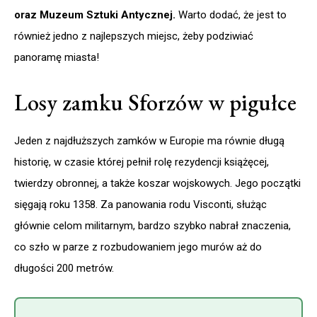
oraz Muzeum Sztuki Antycznej.
Warto dodać, że jest to
również jedno z najlepszych miejsc, żeby podziwiać
panoramę miasta!
Losy zamku Sforzów w pigułce
Jeden z najdłuższych zamków w Europie ma równie długą
historię, w czasie której pełnił rolę rezydencji książęcej,
twierdzy obronnej, a także koszar wojskowych. Jego początki
sięgają roku 1358. Za panowania rodu Visconti, służąc
głównie celom militarnym, bardzo szybko nabrał znaczenia,
co szło w parze z rozbudowaniem jego murów aż do
długości 200 metrów.