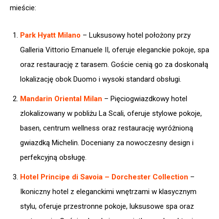
mieście:
Park Hyatt Milano
– Luksusowy hotel położony przy
Galleria Vittorio Emanuele II, oferuje eleganckie pokoje, spa
oraz restaurację z tarasem. Goście cenią go za doskonałą
lokalizację obok Duomo i wysoki standard obsługi.
Mandarin Oriental Milan
– Pięciogwiazdkowy hotel
zlokalizowany w pobliżu La Scali, oferuje stylowe pokoje,
basen, centrum wellness oraz restaurację wyróżnioną
gwiazdką Michelin. Doceniany za nowoczesny design i
perfekcyjną obsługę.
Hotel Principe di Savoia – Dorchester Collection
–
Ikoniczny hotel z eleganckimi wnętrzami w klasycznym
stylu, oferuje przestronne pokoje, luksusowe spa oraz