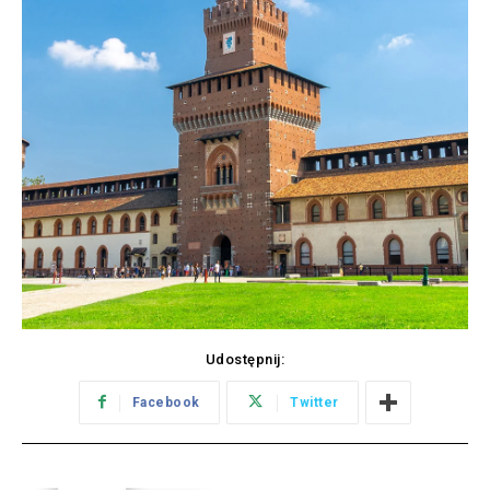
Udostępnij:
Facebook
Twitter