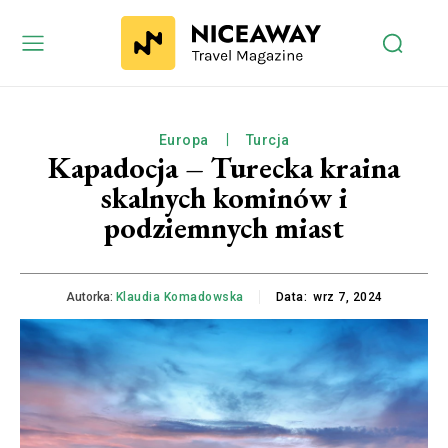
Europa
Turcja
Kapadocja – Turecka kraina
skalnych kominów i
podziemnych miast
Autorka:
Klaudia Komadowska
Data:
wrz 7, 2024