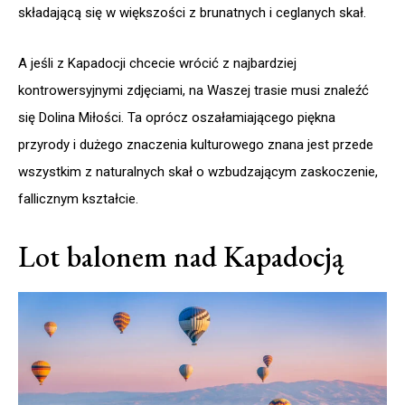
składającą się w większości z brunatnych i ceglanych skał.
A jeśli z Kapadocji chcecie wrócić z najbardziej
kontrowersyjnymi zdjęciami, na Waszej trasie musi znaleźć
się Dolina Miłości. Ta oprócz oszałamiającego piękna
przyrody i dużego znaczenia kulturowego znana jest przede
wszystkim z naturalnych skał o wzbudzającym zaskoczenie,
fallicznym kształcie.
Lot balonem nad Kapadocją