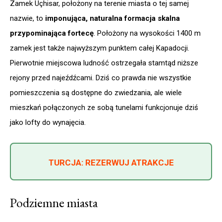
Zamek Uçhisar, położony na terenie miasta o tej samej
nazwie, to
imponująca, naturalna formacja skalna
przypominająca fortecę
. Położony na wysokości 1400 m
zamek jest także najwyższym punktem całej Kapadocji.
Pierwotnie miejscowa ludność ostrzegała stamtąd niższe
rejony przed najeźdźcami. Dziś co prawda nie wszystkie
pomieszczenia są dostępne do zwiedzania, ale wiele
mieszkań połączonych ze sobą tunelami funkcjonuje dziś
jako lofty do wynajęcia.
TURCJA: REZERWUJ ATRAKCJE
Podziemne miasta