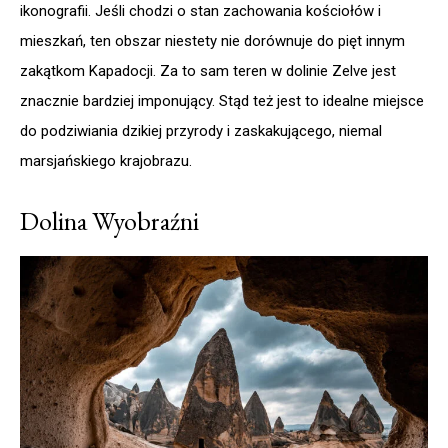
ikonografii. Jeśli chodzi o stan zachowania kościołów i
mieszkań, ten obszar niestety nie dorównuje do pięt innym
zakątkom Kapadocji. Za to sam teren w dolinie Zelve jest
znacznie bardziej imponujący. Stąd też jest to idealne miejsce
do podziwiania dzikiej przyrody i zaskakującego, niemal
marsjańskiego krajobrazu.
Dolina Wyobraźni