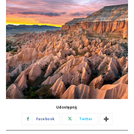
Udostępnij:
Facebook
Twitter