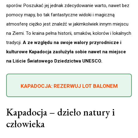
sporów. Poszukać jej jednak zdecydowanie warto, nawet bez
pomocy mapy, bo tak fantastyczne widoki i magiczną
atmosferę ciężko jest znaleźć w jakimkolwiek innym miejscu
na Ziemi. To kraina pełna historii, smaków, kolorów i lokalnych
tradycji.
A ze względu na swoje walory przyrodnicze i
kulturowe Kapadocja zasłużyła sobie nawet na miejsce
na Liście Światowego Dziedzictwa UNESCO.
KAPADOCJA: REZERWUJ LOT BALONEM
Kapadocja – dzieło natury i
człowieka