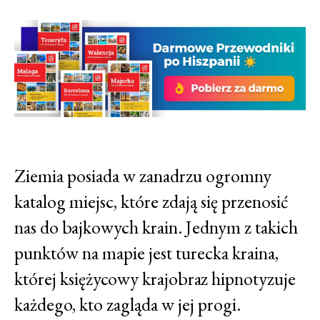
Ziemia posiada w zanadrzu ogromny
katalog miejsc, które zdają się przenosić
nas do bajkowych krain. Jednym z takich
punktów na mapie jest turecka kraina,
której księżycowy krajobraz hipnotyzuje
każdego, kto zagląda w jej progi.