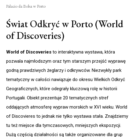
Palacio da Bolsa w Porto
Świat Odkryć w Porto (World
of Discoveries)
World of Discoveries
to interaktywna wystawa, która
pozwala najmłodszym oraz tym starszym przejść wyprawę
godną prawdziwych żeglarzy i odkrywców. Niezwykły park
tematyczny w całości nawiązuje do okresu Wielkich Odkryć
Geograficznych, które odegrały kluczową rolę w historii
Portugalii. Obiekt prezentuje 20 tematycznych stref
oddających atmosferę wypraw morskich w XVI wieku. World
of Discovieres to jednak nie tylko wystawa stała. Znajdziemy
tu też miejsce dla tymczasowych, mniejszych ekspozycji.
Dużą częścią działalności są także organizowane dla grup