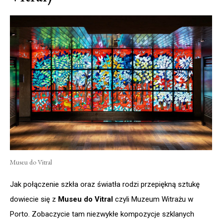
Museu do Vitral
Jak połączenie szkła oraz światła rodzi przepiękną sztukę
dowiecie się z
Museu do Vitral
czyli Muzeum Witrażu w
Porto. Zobaczycie tam niezwykłe kompozycje szklanych