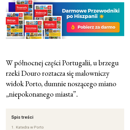
W północnej części Portugalii, u brzegu
rzeki Douro roztacza się malowniczy
widok Porto, dumnie noszącego miano
„niepokonanego miasta”.
Spis treści
1.
Katedra w Porto