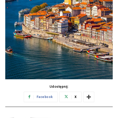
Udostępnij:
Facebook
X