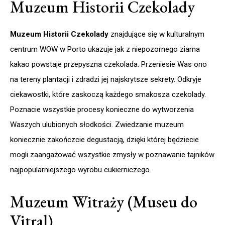
Muzeum Historii Czekolady
Muzeum Historii Czekolady
znajdujące się w kulturalnym
centrum WOW w Porto ukazuje jak z niepozornego ziarna
kakao powstaje przepyszna czekolada. Przeniesie Was ono
na tereny plantacji i zdradzi jej najskrytsze sekrety. Odkryje
ciekawostki, które zaskoczą każdego smakosza czekolady.
Poznacie wszystkie procesy konieczne do wytworzenia
Waszych ulubionych słodkości. Zwiedzanie muzeum
koniecznie zakończcie degustacją, dzięki której będziecie
mogli zaangażować wszystkie zmysły w poznawanie tajników
najpopularniejszego wyrobu cukierniczego.
Muzeum Witraży (Museu do
Vitral)