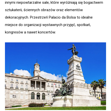
innymi niepowtarzalne sale, które wyróżniają się bogactwem
sztukaterii, ściennych obrazów oraz elementów
dekoracyjnych. Przestrzeń Palacio da Bolsa to idealne
miejsce do organizacji wystawnych przyjęć, spotkań,
kongresów a nawet koncertów.