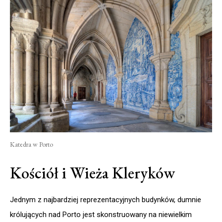
Katedra w Porto
Kościół i Wieża Kleryków
Jednym z najbardziej reprezentacyjnych budynków, dumnie
królujących nad Porto jest skonstruowany na niewielkim