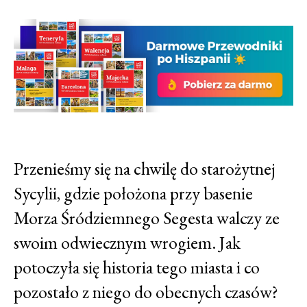
Przenieśmy się na chwilę do starożytnej
Sycylii, gdzie położona przy basenie
Morza Śródziemnego Segesta walczy ze
swoim odwiecznym wrogiem. Jak
potoczyła się historia tego miasta i co
pozostało z niego do obecnych czasów?