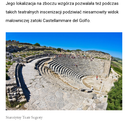
Jego lokalizacja na zboczu wzgórza pozwalała też podczas
takich teatralnych inscenizacji podziwiać niesamowity widok
malowniczej zatoki Castellammare del Golfo.
Starożytny Teatr Segesty