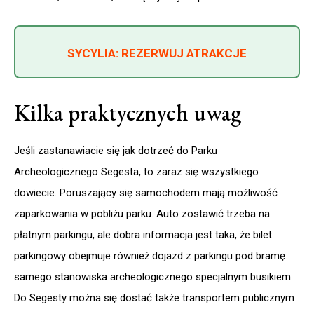
SYCYLIA: REZERWUJ ATRAKCJE
Kilka praktycznych uwag
Jeśli zastanawiacie się jak dotrzeć do Parku
Archeologicznego Segesta, to zaraz się wszystkiego
dowiecie. Poruszający się samochodem mają możliwość
zaparkowania w pobliżu parku. Auto zostawić trzeba na
płatnym parkingu, ale dobra informacja jest taka, że bilet
parkingowy obejmuje również dojazd z parkingu pod bramę
samego stanowiska archeologicznego specjalnym busikiem.
Do Segesty można się dostać także transportem publicznym