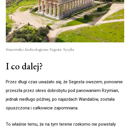
Stanowisko Archeologiczne Segesta- Sycylia
I co dalej?
Przez długi czas uważało się, że Segesta owszem, ponownie
przeszła przez okres dobrobytu pod panowaniem Rzymian,
jednak niedługo później, po najazdach Wandalów, została
opuszczona i całkowicie zapomniana.
To właśnie temu, że na tym terenie rzekomo nie powstały