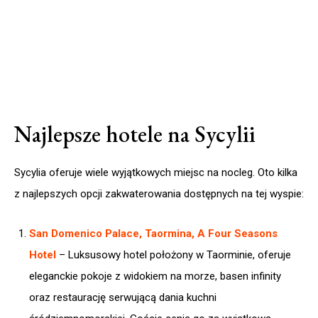
Najlepsze hotele na Sycylii
Sycylia oferuje wiele wyjątkowych miejsc na nocleg. Oto kilka
z najlepszych opcji zakwaterowania dostępnych na tej wyspie:
San Domenico Palace, Taormina, A Four Seasons
Hotel
– Luksusowy hotel położony w Taorminie, oferuje
eleganckie pokoje z widokiem na morze, basen infinity
oraz restaurację serwującą dania kuchni