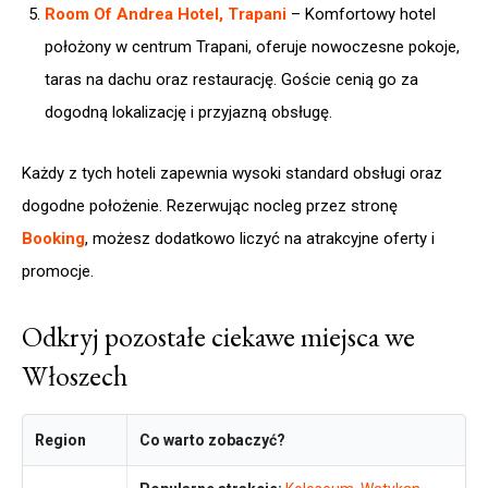
Room Of Andrea Hotel, Trapani
– Komfortowy hotel
położony w centrum Trapani, oferuje nowoczesne pokoje,
taras na dachu oraz restaurację. Goście cenią go za
dogodną lokalizację i przyjazną obsługę.
Każdy z tych hoteli zapewnia wysoki standard obsługi oraz
dogodne położenie. Rezerwując nocleg przez stronę
Booking
, możesz dodatkowo liczyć na atrakcyjne oferty i
promocje.
Odkryj pozostałe ciekawe miejsca we
Włoszech
Region
Co warto zobaczyć?