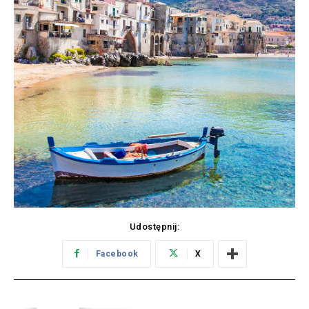
Udostępnij:
Facebook
X