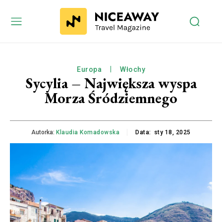
Europa
Włochy
Sycylia – Największa wyspa
Morza Śródziemnego
Autorka:
Klaudia Komadowska
Data:
sty 18, 2025