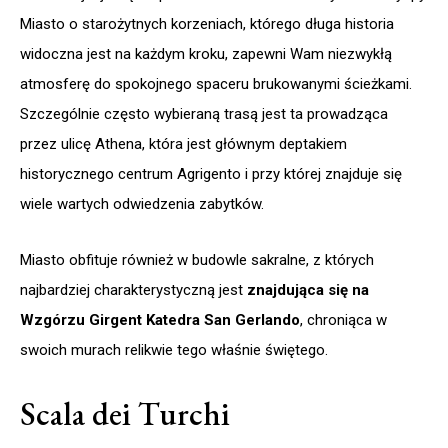
Miasto o starożytnych korzeniach, którego długa historia
widoczna jest na każdym kroku, zapewni Wam niezwykłą
atmosferę do spokojnego spaceru brukowanymi ścieżkami.
Szczególnie często wybieraną trasą jest ta prowadząca
przez ulicę Athena, która jest głównym deptakiem
historycznego centrum Agrigento i przy której znajduje się
wiele wartych odwiedzenia zabytków.
Miasto obfituje również w budowle sakralne, z których
najbardziej charakterystyczną jest
znajdująca się na
Wzgórzu Girgent Katedra San Gerlando
, chroniąca w
swoich murach relikwie tego właśnie świętego.
Scala dei Turchi