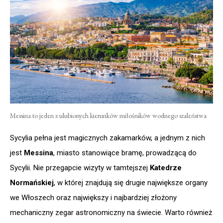
Messina to jeden z ulubionych kierunków miłośników wodnego szaleństwa
Sycylia pełna jest magicznych zakamarków, a jednym z nich
jest
Messina
, miasto stanowiące bramę, prowadzącą do
Sycylii. Nie przegapcie wizyty w tamtejszej
Katedrze
Normańskiej
, w której znajdują się drugie największe organy
we Włoszech oraz największy i najbardziej złożony
mechaniczny zegar astronomiczny na świecie. Warto również