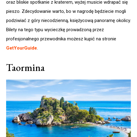
oraz bliskie spotkanie z kraterem, wyżej musicie wdrapać się
pieszo. Zdecydowanie warto, bo w nagrodę będziecie mogli
podziwiać z góry niecodzienną, księżycową panoramę okolicy.
Bilety na tego typu wycieczkę prowadzoną przez
profesjonalnego przewodnika możesz kupić na stronie
GetYourGuide
.
Taormina