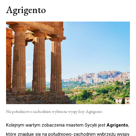
Agrigento
Na południowo-zachodnim wybrzeżu wyspy leży Agrigento
Kolejnym wartym zobaczenia miastem Sycylii jest
Agrigento
,
które znajduje się na południowo-zachodnim wybrzeżu wyspy.