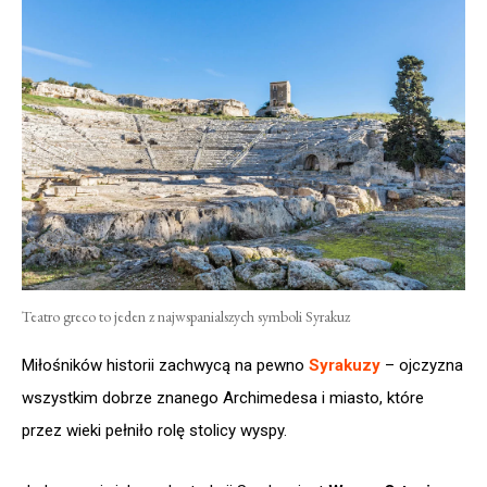
Teatro greco to jeden z najwspanialszych symboli Syrakuz
Miłośników historii zachwycą na pewno
Syrakuzy
– ojczyzna
wszystkim dobrze znanego Archimedesa i miasto, które
przez wieki pełniło rolę stolicy wyspy.