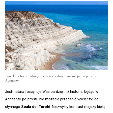
Tureckie schody to drugie najczęściej odwiedzane miejsce w prowincji
Agrigento
Jeśli natura fascynuje Was bardziej niż historia, będąc w
Agrigento po prostu nie możecie przegapić wycieczki do
słynnego
Scala dei Turchi
. Niezwykły kontrast między bielą