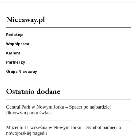
Niceaway.pl
Redakcja
Współpraca
Kariera
Partnerzy
Grupa Niceaway
Ostatnio dodane
Central Park w Nowym Jorku – Spacer po najbardziej
filmowym parku świata
Muzeum 11 września w Nowym Jorku – Symbol pamięci o
nowojorskiej tragedii