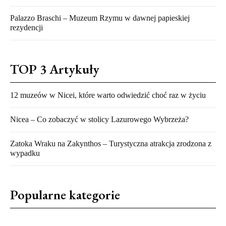
Palazzo Braschi – Muzeum Rzymu w dawnej papieskiej
rezydencji
TOP 3 Artykuły
12 muzeów w Nicei, które warto odwiedzić choć raz w życiu
Nicea – Co zobaczyć w stolicy Lazurowego Wybrzeża?
Zatoka Wraku na Zakynthos – Turystyczna atrakcja zrodzona z
wypadku
Popularne kategorie