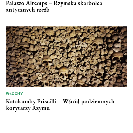
Palazzo Altemps – Rzymska skarbnica
antycznych rzeźb
WŁOCHY
Katakumby Priscilli – Wśród podziemnych
korytarzy Rzymu