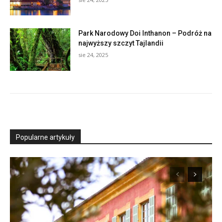
Park Narodowy Doi Inthanon – Podróż na
najwyższy szczyt Tajlandii
sie 24, 2025
Popularne artykuły