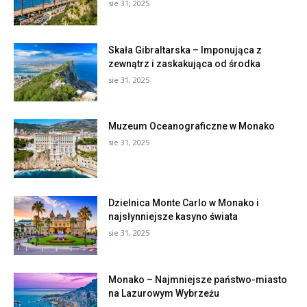
sie 31, 2025
Skała Gibraltarska – Imponująca z
zewnątrz i zaskakująca od środka
sie 31, 2025
Muzeum Oceanograficzne w Monako
sie 31, 2025
Dzielnica Monte Carlo w Monako i
najsłynniejsze kasyno świata
sie 31, 2025
Monako – Najmniejsze państwo-miasto
na Lazurowym Wybrzeżu