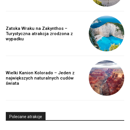
Zatoka Wraku na Zakynthos –
Turystyczna atrakcja zrodzona z
wypadku
Wielki Kanion Kolorado – Jeden z
największych naturalnych cudów
świata
Polecane atrakcje