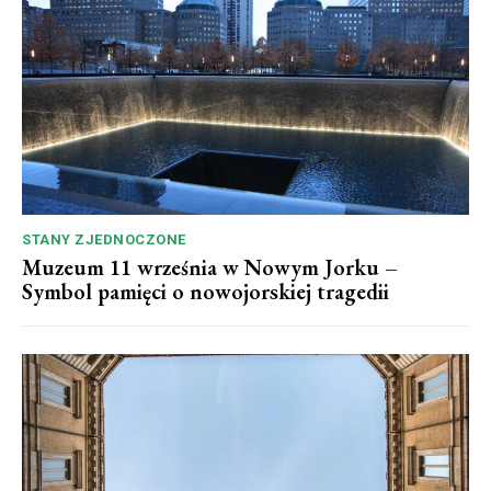
STANY ZJEDNOCZONE
Muzeum 11 września w Nowym Jorku –
Symbol pamięci o nowojorskiej tragedii