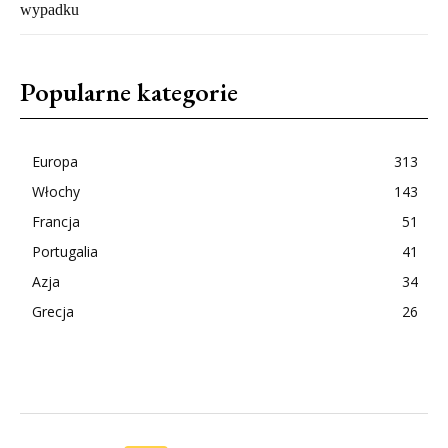
wypadku
Popularne kategorie
Europa
313
Włochy
143
Francja
51
Portugalia
41
Azja
34
Grecja
26