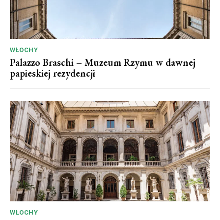
WŁOCHY
Palazzo Braschi – Muzeum Rzymu w dawnej
papieskiej rezydencji
WŁOCHY