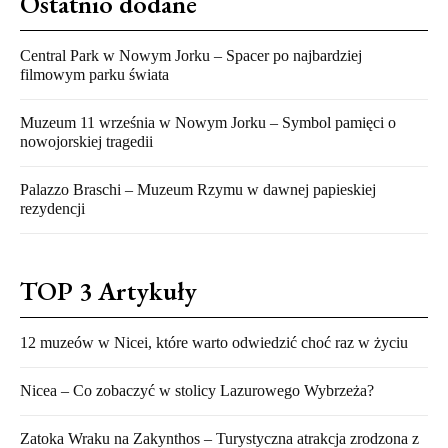
Ostatnio dodane
Central Park w Nowym Jorku – Spacer po najbardziej
filmowym parku świata
Muzeum 11 września w Nowym Jorku – Symbol pamięci o
nowojorskiej tragedii
Palazzo Braschi – Muzeum Rzymu w dawnej papieskiej
rezydencji
TOP 3 Artykuły
12 muzeów w Nicei, które warto odwiedzić choć raz w życiu
Nicea – Co zobaczyć w stolicy Lazurowego Wybrzeża?
Zatoka Wraku na Zakynthos – Turystyczna atrakcja zrodzona z