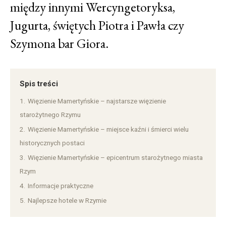
między innymi Wercyngetoryksa,
Jugurta, świętych Piotra i Pawła czy
Szymona bar Giora.
Spis treści
1.
Więzienie Mamertyńskie – najstarsze więzienie
starożytnego Rzymu
2.
Więzienie Mamertyńskie – miejsce kaźni i śmierci wielu
historycznych postaci
3.
Więzienie Mamertyńskie – epicentrum starożytnego miasta
Rzym
4.
Informacje praktyczne
5.
Najlepsze hotele w Rzymie