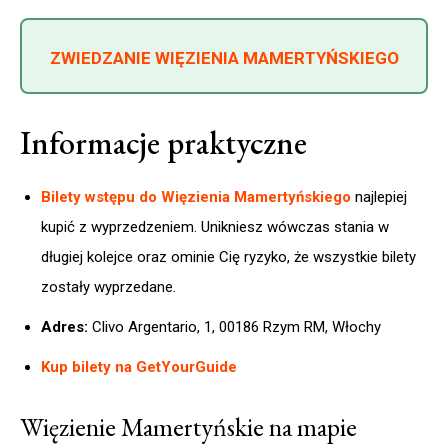
ZWIEDZANIE WIĘZIENIA MAMERTYŃSKIEGO
Informacje praktyczne
Bilety wstępu do Więzienia Mamertyńskiego
najlepiej
kupić z wyprzedzeniem. Unikniesz wówczas stania w
długiej kolejce oraz ominie Cię ryzyko, że wszystkie bilety
zostały wyprzedane.
Adres:
Clivo Argentario, 1, 00186 Rzym RM, Włochy
Kup bilety na GetYourGuide
Więzienie Mamertyńskie na mapie