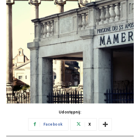
Udostępnij:
Facebook
X