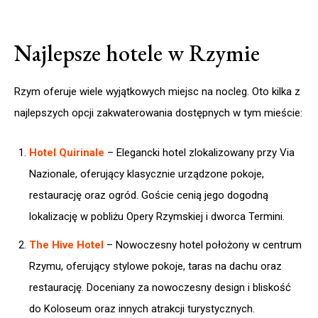
Najlepsze hotele w Rzymie
Rzym oferuje wiele wyjątkowych miejsc na nocleg. Oto kilka z
najlepszych opcji zakwaterowania dostępnych w tym mieście:
Hotel Quirinale
– Elegancki hotel zlokalizowany przy Via
Nazionale, oferujący klasycznie urządzone pokoje,
restaurację oraz ogród. Goście cenią jego dogodną
lokalizację w pobliżu Opery Rzymskiej i dworca Termini.​
The Hive Hotel
– Nowoczesny hotel położony w centrum
Rzymu, oferujący stylowe pokoje, taras na dachu oraz
restaurację. Doceniany za nowoczesny design i bliskość
do Koloseum oraz innych atrakcji turystycznych.​