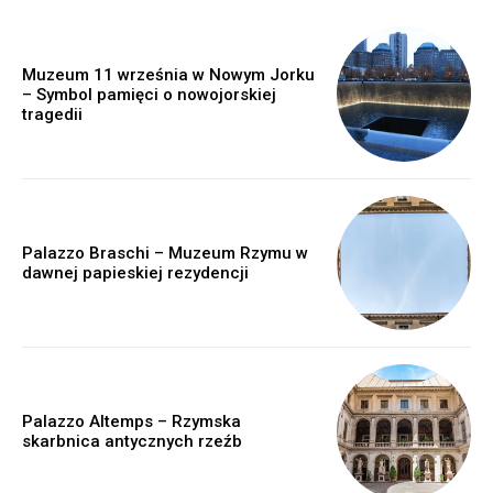
Muzeum 11 września w Nowym Jorku
– Symbol pamięci o nowojorskiej
tragedii
Palazzo Braschi – Muzeum Rzymu w
dawnej papieskiej rezydencji
Palazzo Altemps – Rzymska
skarbnica antycznych rzeźb