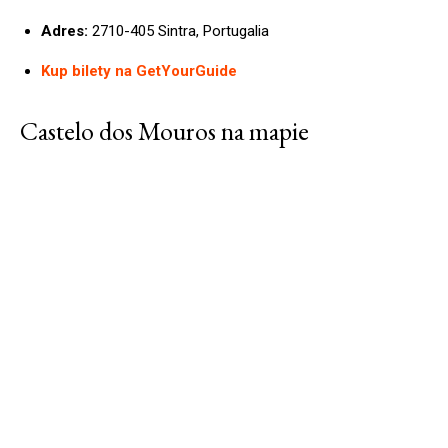
Adres:
2710-405 Sintra, Portugalia
Kup bilety na GetYourGuide
Castelo dos Mouros na mapie