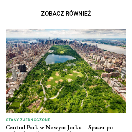
ZOBACZ RÓWNIEŻ
STANY ZJEDNOCZONE
Central Park w Nowym Jorku – Spacer po