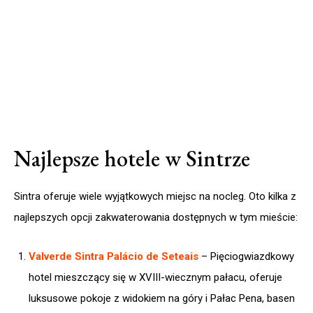
Najlepsze hotele w Sintrze
Sintra oferuje wiele wyjątkowych miejsc na nocleg. Oto kilka z
najlepszych opcji zakwaterowania dostępnych w tym mieście:
Valverde Sintra Palácio de Seteais
– Pięciogwiazdkowy
hotel mieszczący się w XVIII-wiecznym pałacu, oferuje
luksusowe pokoje z widokiem na góry i Pałac Pena, basen