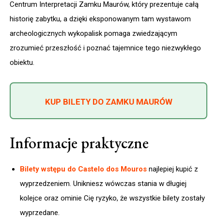
Centrum Interpretacji Zamku Maurów, który prezentuje całą
historię zabytku, a dzięki eksponowanym tam wystawom
archeologicznych wykopalisk pomaga zwiedzającym
zrozumieć przeszłość i poznać tajemnice tego niezwykłego
obiektu.
KUP BILETY DO ZAMKU MAURÓW
Informacje praktyczne
Bilety wstępu do Castelo dos Mouros
najlepiej kupić z
wyprzedzeniem. Unikniesz wówczas stania w długiej
kolejce oraz ominie Cię ryzyko, że wszystkie bilety zostały
wyprzedane.