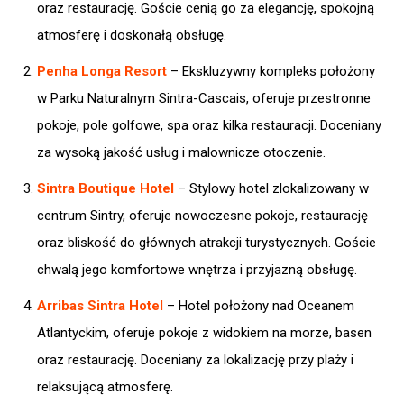
oraz restaurację. Goście cenią go za elegancję, spokojną
atmosferę i doskonałą obsługę. ​
Penha Longa Resort
– Ekskluzywny kompleks położony
w Parku Naturalnym Sintra-Cascais, oferuje przestronne
pokoje, pole golfowe, spa oraz kilka restauracji. Doceniany
za wysoką jakość usług i malownicze otoczenie. ​
Sintra Boutique Hotel
– Stylowy hotel zlokalizowany w
centrum Sintry, oferuje nowoczesne pokoje, restaurację
oraz bliskość do głównych atrakcji turystycznych. Goście
chwalą jego komfortowe wnętrza i przyjazną obsługę. ​
Arribas Sintra Hotel
– Hotel położony nad Oceanem
Atlantyckim, oferuje pokoje z widokiem na morze, basen
oraz restaurację. Doceniany za lokalizację przy plaży i
relaksującą atmosferę. ​