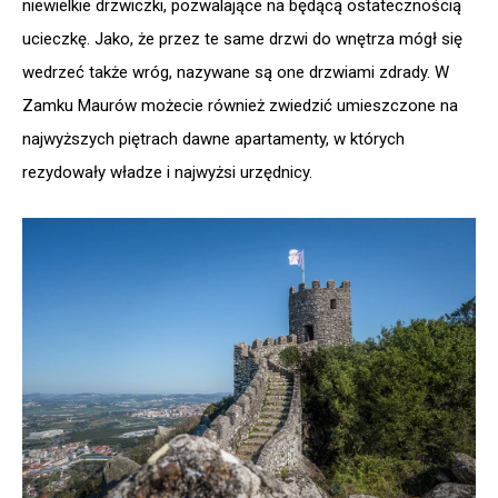
niewielkie drzwiczki, pozwalające na będącą ostatecznością
ucieczkę. Jako, że przez te same drzwi do wnętrza mógł się
wedrzeć także wróg, nazywane są one drzwiami zdrady. W
Zamku Maurów możecie również zwiedzić umieszczone na
najwyższych piętrach dawne apartamenty, w których
rezydowały władze i najwyżsi urzędnicy.