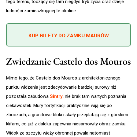
tego terenu, toczący się tam niegdyś tryb życia oraz dzieje
ludności zamieszkującej te okolice.
KUP BILETY DO ZAMKU MAURÓW
Zwiedzanie Castelo dos Mouros
Mimo tego, że Castelo dos Mouros z architektonicznego
punktu widzenia jest zdecydowanie bardziej surowy niż
pozostała zabudowa
Sintry
, nie brak tam wartych poznania
ciekawostek. Mury fortyfikacji praktycznie wiją się po
zboczach, a granitowe bloki i skały przeplatają się z górskimi
klifami, co już z daleka zapewnia niesamowity obraz zamku.
Widok ze szczytu wieży obronnej powala natomiast