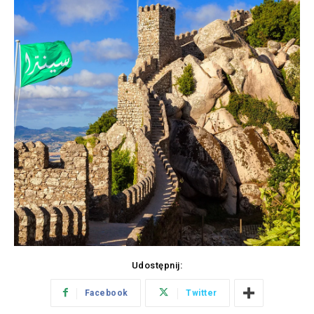
Udostępnij:
Facebook
Twitter