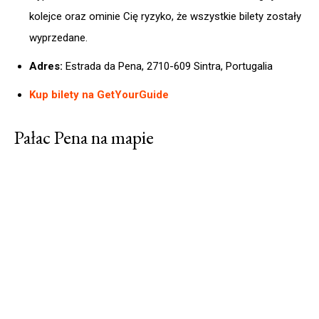
kolejce oraz ominie Cię ryzyko, że wszystkie bilety zostały
wyprzedane.
Adres:
Estrada da Pena, 2710-609 Sintra, Portugalia
Kup bilety na GetYourGuide
Pałac Pena na mapie