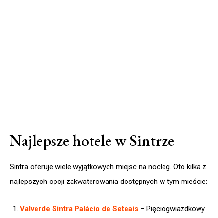
Najlepsze hotele w Sintrze
Sintra oferuje wiele wyjątkowych miejsc na nocleg. Oto kilka z
najlepszych opcji zakwaterowania dostępnych w tym mieście:
Valverde Sintra Palácio de Seteais
– Pięciogwiazdkowy