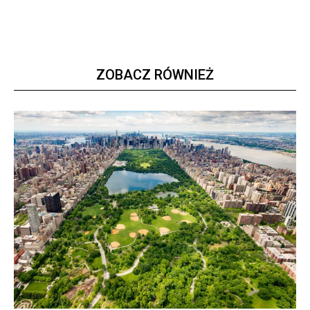
ZOBACZ RÓWNIEŻ