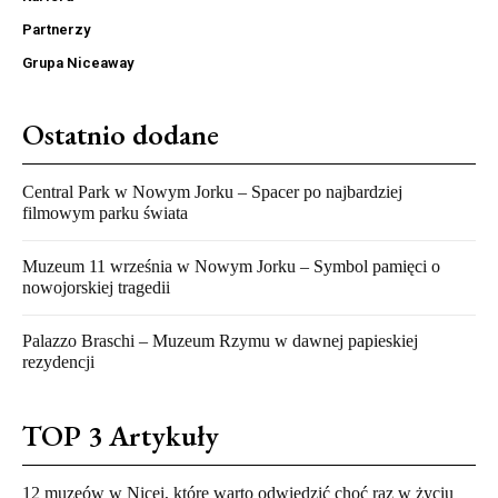
Partnerzy
Grupa Niceaway
Ostatnio dodane
Central Park w Nowym Jorku – Spacer po najbardziej
filmowym parku świata
Muzeum 11 września w Nowym Jorku – Symbol pamięci o
nowojorskiej tragedii
Palazzo Braschi – Muzeum Rzymu w dawnej papieskiej
rezydencji
TOP 3 Artykuły
12 muzeów w Nicei, które warto odwiedzić choć raz w życiu