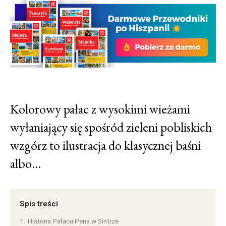
Kolorowy pałac z wysokimi wieżami
wyłaniający się spośród zieleni pobliskich
wzgórz to ilustracja do klasycznej baśni
albo…
Spis treści
1.
Historia Pałacu Pena w Sintrze