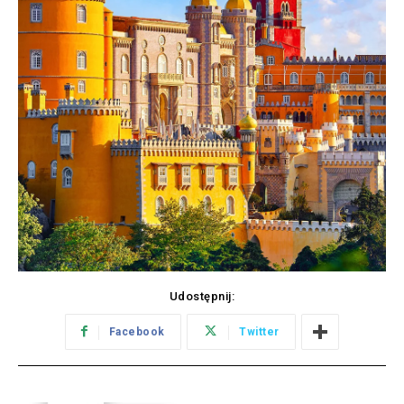
Udostępnij:
Facebook
Twitter