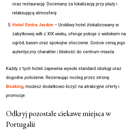
oraz restaurację. Doceniany za lokalizację przy plaży i
relaksującą atmosferę. ​
Hotel Sintra Jardim
– Urokliwy hotel zlokalizowany w
zabytkowej willi z XIX wieku, oferuje pokoje z widokiem na
ogród, basen oraz spokojne otoczenie. Goście cenią jego
autentyczny charakter i bliskość do centrum miasta.
Każdy z tych hoteli zapewnia wysoki standard obsługi oraz
dogodne położenie. Rezerwując nocleg przez stronę
Booking
, możesz dodatkowo liczyć na atrakcyjne oferty i
promocje.
Odkryj pozostałe ciekawe miejsca w
Portugalii